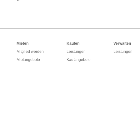
Mieten
Kaufen
Verwalten
Mitglied werden
Leistungen
Leistungen
Mietangebote
Kaufangebote