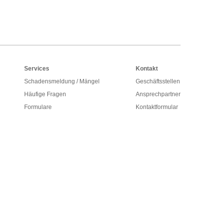
Services
Kontakt
Schadensmeldung / Mängel
Geschäftsstellen
Häufige Fragen
Ansprechpartner
Formulare
Kontaktformular