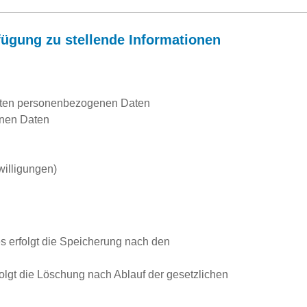
fügung zu stellende Informationen
iteten personenbezogenen Daten
enen Daten
willigungen)
s erfolgt die Speicherung nach den
olgt die Löschung nach Ablauf der gesetzlichen