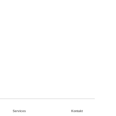
Services
Kontakt