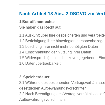
Nach Artikel 13 Abs. 2 DSGVO zur Ver
1.Betroffenenrechte
Sie haben das Recht auf:
1.1 Auskunft über Ihre gespeicherten und verarbe
1.2 Berichtigung Ihrer hinterlegten personenbezog
1.3 Löschung Ihrer nicht mehr benötigten Daten
1.4 Einschränkung der Nutzung Ihrer Daten
1.5 Widerspruch (speziell bei zuvor gegebenen Ein
1.6 Datenübertragbarkeit
2. Speicherdauer
2.1 Während des bestehenden Vertragsverhältnisse
gesetzlichen Aufbewahrungsvorschriften.
2.2 Nach Beendigung des Vertragsverhältnisses erf
Aufbewahrungsvorschriften.