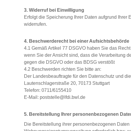
3. Widerruf bei Einwilligung
Erfolgt die Speicherung Ihrer Daten aufgrund Ihrer 
widerrufen.
4. Beschwerderecht bei einer Aufsichtsbehörde
4.1 Gemäß Artikel 77 DSGVO haben Sie das Recht 
wenn Sie der Ansicht sind, dass die Verarbeitung 
gegen die DSGVO oder das BDSG verstößt
4.2 Beschwerden richten Sie bitte an:
Der Landesbeauftragte für den Datenschutz und die 
Lautenschlagerstraße 20, 70173 Stuttgart
Telefon: 0711/6155410
E-Mail: poststelle@lfdi.bwl.de
5. Bereitstellung Ihrer personenbezogenen Daten
Die Bereitstellung ihrer personenbezogenen Daten i