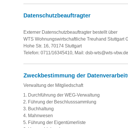
Datenschutzbeauftragter
Externer Datenschutzbeauftragter bestellt über
WTS Wohnungswirtschaftliche Treuhand Stuttgart
Hohe Str. 16, 70174 Stuttgart
Telefon: 0711/16345410, Mail: dsb-wts@wts-vbw.d
Zweckbestimmung der Datenverarbei
Verwaltung der Mitgliedschaft
Durchführung der WEG-Verwaltung
Führung der Beschlusssammlung
Buchhaltung
Mahnwesen
Führung der Eigentümerliste