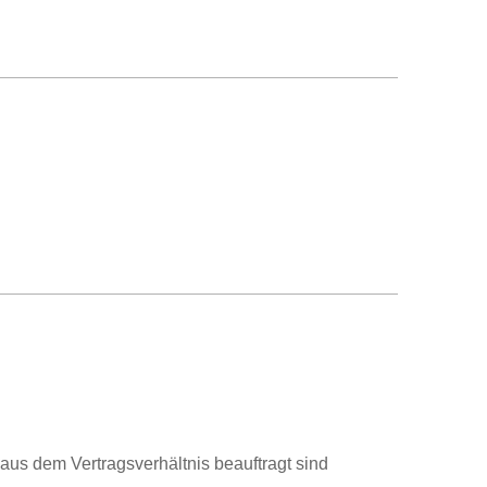
 aus dem Vertragsverhältnis beauftragt sind