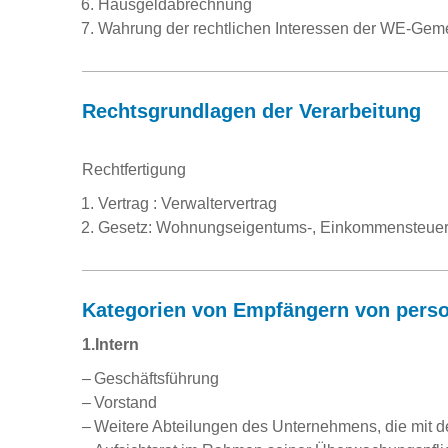
Hausgeldabrechnung
Wahrung der rechtlichen Interessen der WE-Gem
Rechtsgrundlagen der Verarbeitung
Rechtfertigung
Vertrag : Verwaltervertrag
Gesetz: Wohnungseigentums-, Einkommensteuerg
Kategorien von Empfängern von pers
1.Intern
Geschäftsführung
Vorstand
Weitere Abteilungen des Unternehmens, die mit der