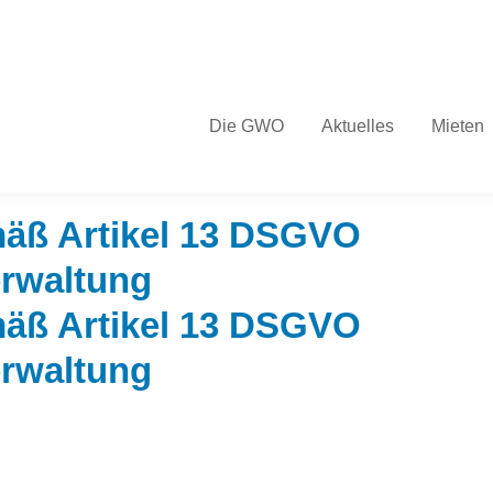
Die GWO
Aktuelles
Mieten
 gemäß Artikel 13 DSGVO Wohnungseigentumsverwaltung
mäß Artikel 13 DSGVO
rwaltung
mäß Artikel 13 DSGVO
rwaltung