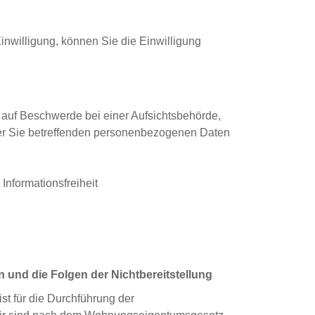
Einwilligung, können Sie die Einwilligung
auf Beschwerde bei einer Aufsichtsbehörde,
der Sie betreffenden personenbezogenen Daten
Informationsfreiheit
 und die Folgen der Nichtbereitstellung
st für die Durchführung der