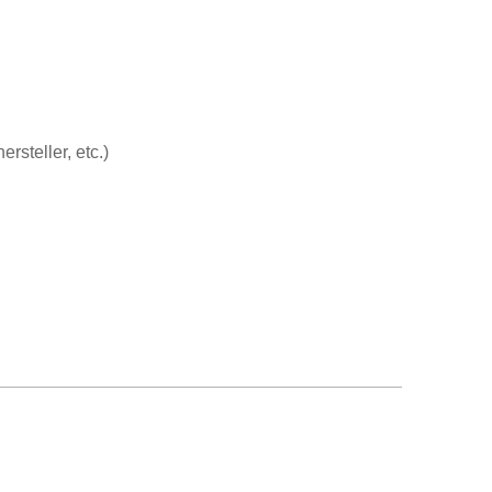
steller, etc.)