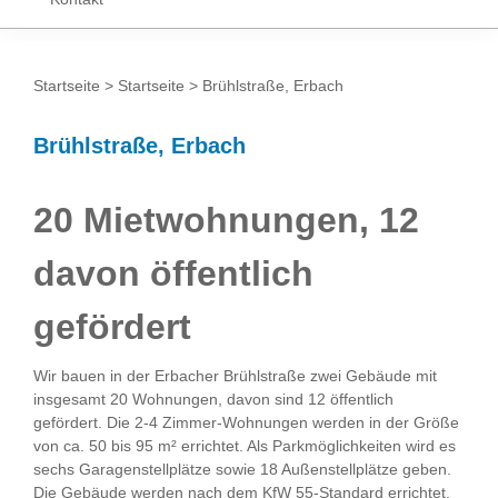
Startseite
>
Startseite
> Brühlstraße, Erbach
Brühlstraße, Erbach
20 Mietwohnungen, 12
davon öffentlich
gefördert
Wir bauen in der Erbacher Brühlstraße zwei Gebäude mit
insgesamt 20 Wohnungen, davon sind 12 öffentlich
gefördert. Die 2-4 Zimmer-Wohnungen werden in der Größe
von ca. 50 bis 95 m² errichtet. Als Parkmöglichkeiten wird es
sechs Garagenstellplätze sowie 18 Außenstellplätze geben.
Die Gebäude werden nach dem KfW 55-Standard errichtet,