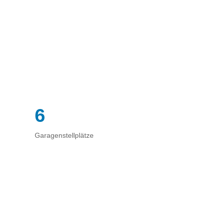
6
Garagenstellplätze