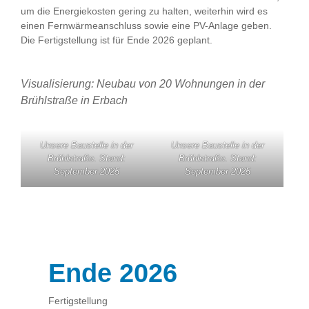
um die Energiekosten gering zu halten, weiterhin wird es
einen Fernwärmeanschluss sowie eine PV-Anlage geben.
Die Fertigstellung ist für Ende 2026 geplant.
Visualisierung: Neubau von 20 Wohnungen in der
Brühlstraße in Erbach
Unsere Baustelle in der
Unsere Baustelle in der
Brühlstraße. Stand:
Brühlstraße. Stand:
September 2025
September 2025
Ende 2026
Fertigstellung