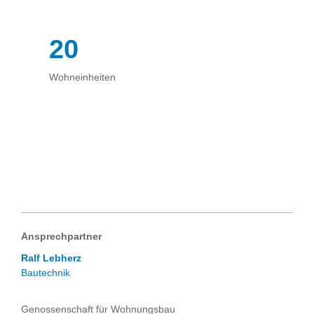
20
Wohneinheiten
Ansprechpartner
Ralf Lebherz
Bautechnik
Genossenschaft für Wohnungsbau