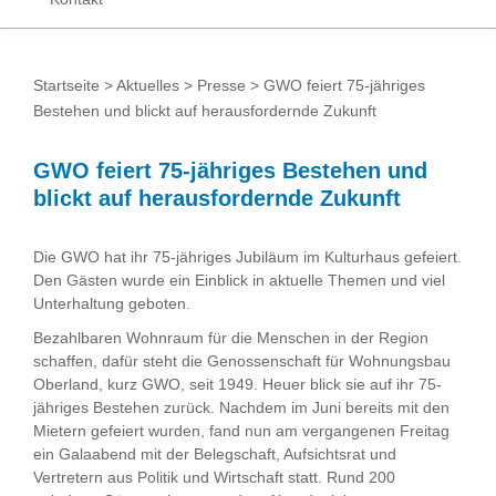
Startseite
>
Aktuelles
>
Presse
> GWO feiert 75-jähriges
Bestehen und blickt auf herausfordernde Zukunft
GWO feiert 75-jähriges Bestehen und
blickt auf herausfordernde Zukunft
Die GWO hat ihr 75-jähriges Jubiläum im Kulturhaus gefeiert.
Den Gästen wurde ein Einblick in aktuelle Themen und viel
Unterhaltung geboten.
Bezahlbaren Wohnraum für die Menschen in der Region
schaffen, dafür steht die Genossenschaft für Wohnungsbau
Oberland, kurz GWO, seit 1949. Heuer blick sie auf ihr 75-
jähriges Bestehen zurück. Nachdem im Juni bereits mit den
Mietern gefeiert wurden, fand nun am vergangenen Freitag
ein Galaabend mit der Belegschaft, Aufsichtsrat und
Vertretern aus Politik und Wirtschaft statt. Rund 200