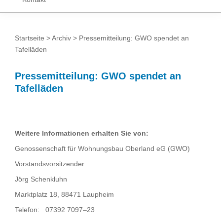
Startseite
>
Archiv
> Pressemitteilung: GWO spendet an
Tafelläden
Pressemitteilung: GWO spendet an
Tafelläden
Weitere Informationen erhalten Sie von:
Genossenschaft für Wohnungsbau Oberland eG (GWO)
Vorstandsvorsitzender
Jörg Schenkluhn
Marktplatz 18, 88471 Laupheim
Telefon: 07392 7097–23