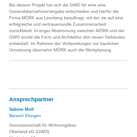
Bei diesem Projekt hat sich die GWO für eine eine
Generalübernehmervergabe entschieden und hierfür die
Firma MÖRK aus Leonberg beauftragt, mit der sie auf eine
erfolgreiche und vertrauensvolle Zusammenarbeit
zurückblickt. In enger Abstimmung zwischen MÖRK und der
GWO wurde die Form und Architektur des neuen Gebäudes
entwickelt. Im Rahmen der Vorbereitungen zur baulichen
Umsetzung übernahm MÖRK auch die Werkplanung.
Ansprechpartner
Sabine Moll
Bereich Ehingen
Genossenschaft für Wohnungsbau
Oberland eG (GWO)