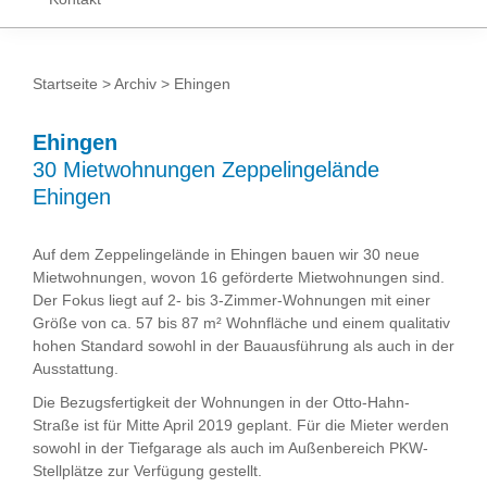
Startseite
>
Archiv
> Ehingen
Ehingen
30 Mietwohnungen Zeppelingelände
Ehingen
Auf dem Zeppelingelände in Ehingen bauen wir 30 neue
Mietwohnungen, wovon 16 geförderte Mietwohnungen sind.
Der Fokus liegt auf 2- bis 3-Zimmer-Wohnungen mit einer
Größe von ca. 57 bis 87 m² Wohnfläche und einem qualitativ
hohen Standard sowohl in der Bauausführung als auch in der
Ausstattung.
Die Bezugsfertigkeit der Wohnungen in der Otto-Hahn-
Straße ist für Mitte April 2019 geplant. Für die Mieter werden
sowohl in der Tiefgarage als auch im Außenbereich PKW-
Stellplätze zur Verfügung gestellt.