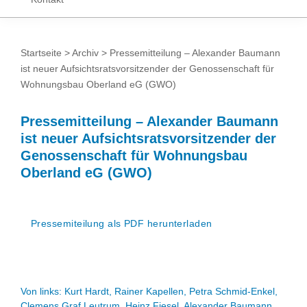
Startseite
>
Archiv
> Pressemitteilung – Alexander Baumann
ist neuer Aufsichtsratsvorsitzender der Genossenschaft für
Wohnungsbau Oberland eG (GWO)
Pressemitteilung – Alexander Baumann
ist neuer Aufsichtsratsvorsitzender der
Genossenschaft für Wohnungsbau
Oberland eG (GWO)
Pressemiteilung als PDF herunterladen
Von links: Kurt Hardt, Rainer Kapellen, Petra Schmid-Enkel,
Clemens Graf Leutrum, Heinz Fiesel, Alexander Baumann