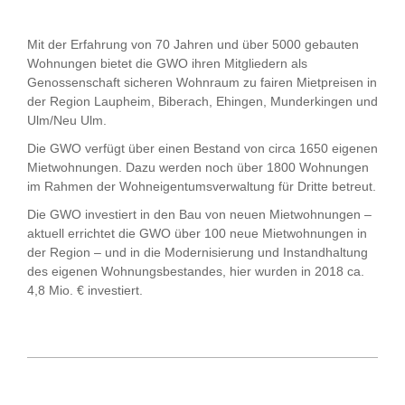
Mit der Erfahrung von 70 Jahren und über 5000 gebauten
Wohnungen bietet die GWO ihren Mitgliedern als
Genossenschaft sicheren Wohnraum zu fairen Mietpreisen in
der Region Laupheim, Biberach, Ehingen, Munderkingen und
Ulm/Neu Ulm.
Die GWO verfügt über einen Bestand von circa 1650 eigenen
Mietwohnungen. Dazu werden noch über 1800 Wohnungen
im Rahmen der Wohneigentumsverwaltung für Dritte betreut.
Die GWO investiert in den Bau von neuen Mietwohnungen –
aktuell errichtet die GWO über 100 neue Mietwohnungen in
der Region – und in die Modernisierung und Instandhaltung
des eigenen Wohnungsbestandes, hier wurden in 2018 ca.
4,8 Mio. € investiert.