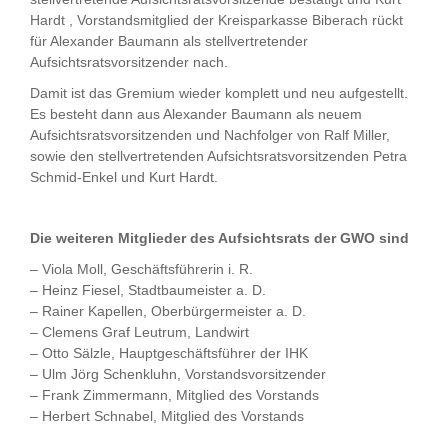
Hardt , Vorstandsmitglied der Kreisparkasse Biberach rückt
für Alexander Baumann als stellvertretender
Aufsichtsratsvorsitzender nach.
Damit ist das Gremium wieder komplett und neu aufgestellt.
Es besteht dann aus Alexander Baumann als neuem
Aufsichtsratsvorsitzenden und Nachfolger von Ralf Miller,
sowie den stellvertretenden Aufsichtsratsvorsitzenden Petra
Schmid-Enkel und Kurt Hardt.
Die weiteren Mitglieder des Aufsichtsrats der GWO sind
Viola Moll, Geschäftsführerin i. R.
Heinz Fiesel, Stadtbaumeister a. D.
Rainer Kapellen, Oberbürgermeister a. D.
Clemens Graf Leutrum, Landwirt
Otto Sälzle, Hauptgeschäftsführer der IHK
Ulm Jörg Schenkluhn, Vorstandsvorsitzender
Frank Zimmermann, Mitglied des Vorstands
Herbert Schnabel, Mitglied des Vorstands